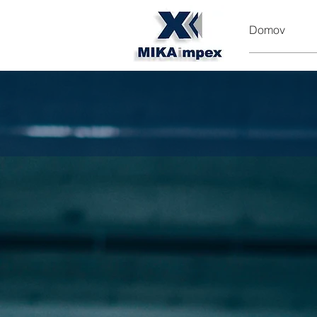
Domov