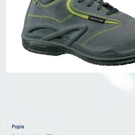
Popis