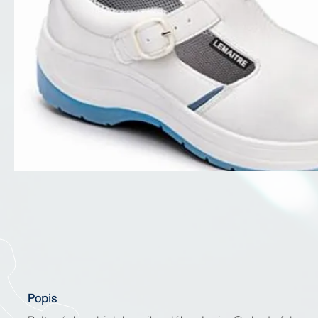
Popis