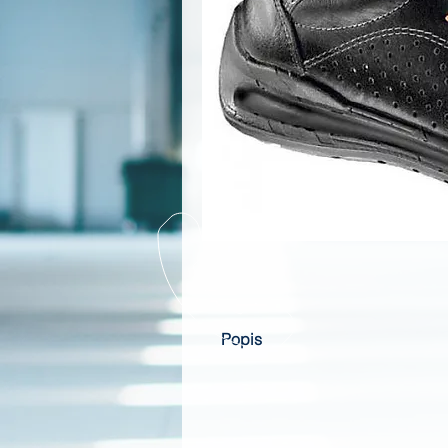
Popis