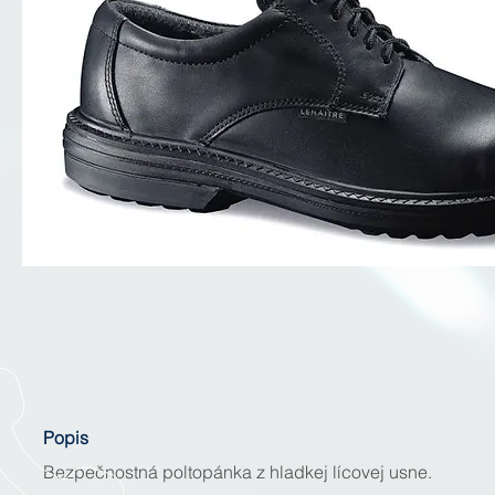
Popis
Bezpečnostná poltopánka z hladkej lícovej usne.