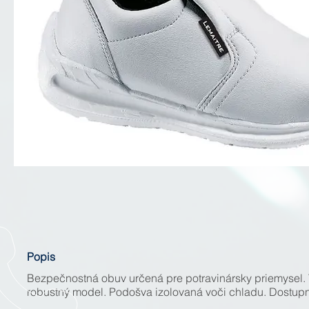
Popis
Bezpečnostná obuv určená pre potravinársky priemysel. 
robustný model. Podošva izolovaná voči chladu. Dostu