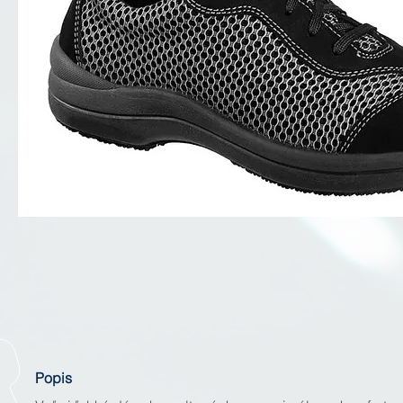
Popis