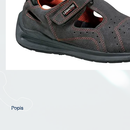
Popis