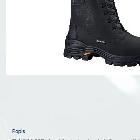
Popis