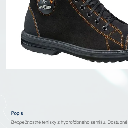
Popis
Bezpečnostné tenisky z hydrofóbneho semišu. Dostupné