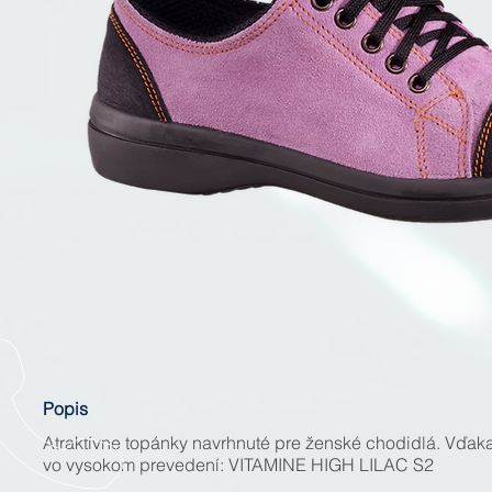
Popis
Atraktívne topánky navrhnuté pre ženské chodidlá. Vďaka
vo vysokom prevedení: VITAMINE HIGH LILAC S2