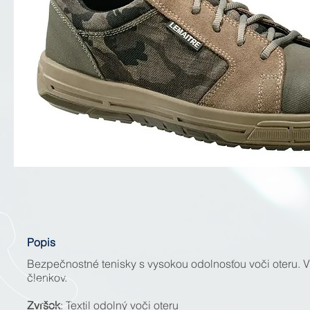
Popis
Bezpečnostné tenisky s vysokou odolnosťou voči oteru. V
členkov.
Zvršok
: Textil odolný voči oteru